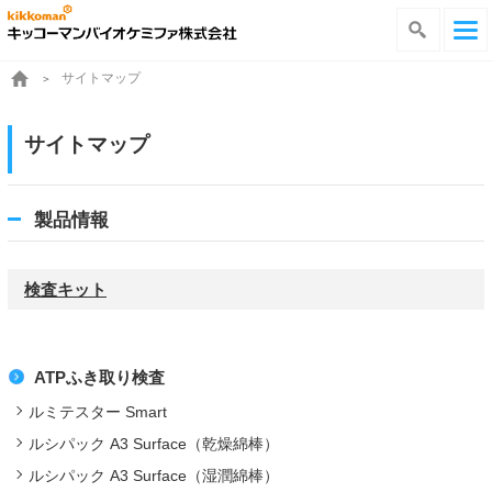
サイトマップ
サイトマップ
製品情報
検査キット
ATPふき取り検査
ルミテスター Smart
ルシパック A3 Surface（乾燥綿棒）
ルシパック A3 Surface（湿潤綿棒）