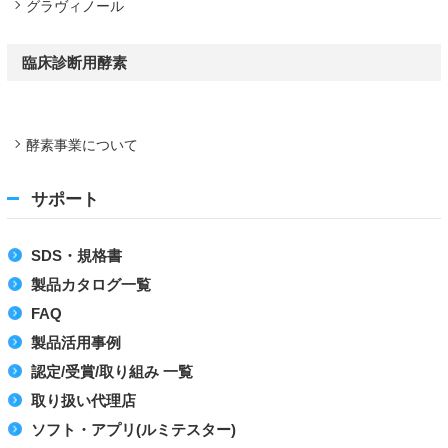
グラヴィノール
臨床診断用酵素
酵素事業について
サポート
SDS・規格書
製品カタログ一覧
FAQ
製品活用事例
認定/受賞/取り組み 一覧
取り扱い代理店
ソフト・アプリ(ルミテスター)