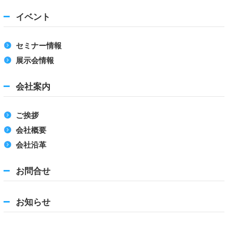
イベント
セミナー情報
展示会情報
会社案内
ご挨拶
会社概要
会社沿革
お問合せ
お知らせ