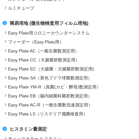
ルミチューブ
簡易培地 (微生物検査用フィルム培地)
Easy Plate用コロニーカウンターシステム
フィーダー（Easy Plate用）
Easy Plate AC（一般生菌数測定用）
Easy Plate CC（大腸菌群数測定用）
Easy Plate EC（大腸菌・大腸菌群数測定用)
Easy Plate SA（黄色ブドウ球菌数測定用）
Easy Plate YM-R（真菌(カビ・酵母)数測定用）
Easy Plate EB（腸内細菌科菌群数測定用）
Easy Plate AC-R（一般生菌数迅速測定用）
Easy Plate LS（リステリア属菌検査用）
ヒスタミン量測定
チェックカラー ヒスタミン