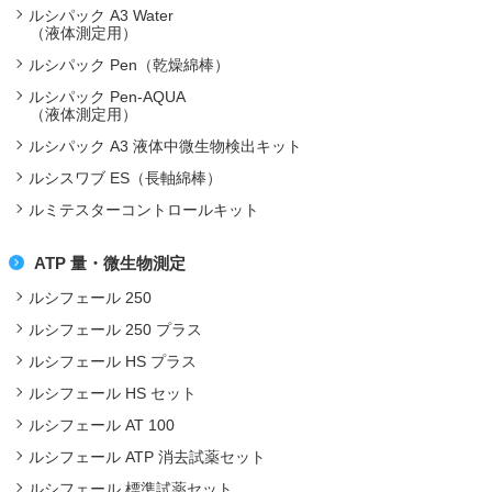
ルシパック A3 Water
（液体測定用）
ルシパック Pen（乾燥綿棒）
ルシパック Pen-AQUA
（液体測定用）
ルシパック A3 液体中微生物検出キット
ルシスワブ ES（長軸綿棒）
ルミテスターコントロールキット
ATP 量・微生物測定
ルシフェール 250
ルシフェール 250 プラス
ルシフェール HS プラス
ルシフェール HS セット
ルシフェール AT 100
ルシフェール ATP 消去試薬セット
ルシフェール 標準試薬セット