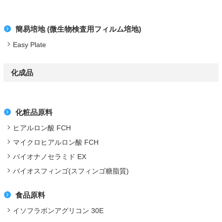
簡易培地 (微生物検査用フィルム培地)
Easy Plate
化成品
化粧品原料
ヒアルロン酸 FCH
マイクロヒアルロン酸 FCH
バイオナノセラミド EX
バイオスフィンゴ(スフィンゴ糖脂質)
食品原料
イソフラボンアグリコン 30E