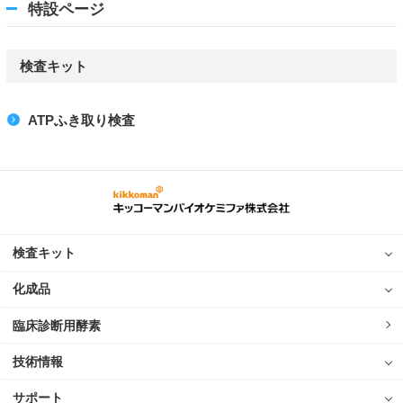
特設ページ
検査キット
ATPふき取り検査
検査キット
化成品
臨床診断用酵素
技術情報
サポート