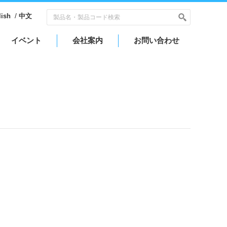
/
lish
中文
イベント
会社案内
お問い合わせ