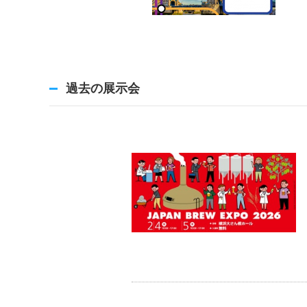
過去の展示会