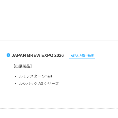
JAPAN BREW EXPO 2026
ATPふき取り検査
【出展製品】
ルミテスター Smart
ルシパック A3 シリーズ