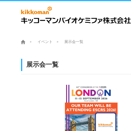
イベント
展示会一覧
展示会一覧