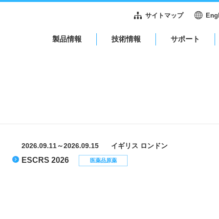
サイトマップ
Eng
製品情報
技術情報
サポート
2026.09.11～2026.09.15
イギリス ロンドン
ESCRS 2026
医薬品原薬