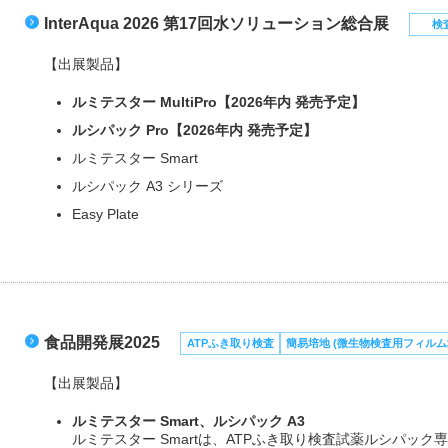
InterAqua 2026 第17回水ソリューション総合展
検
【出展製品】
ルミテスター MultiPro【2026年内 発売予定】
ルシパック Pro【2026年内 発売予定】
ルミテスター Smart
ルシパック A3 シリーズ
Easy Plate
食品開発展2025
ATPふき取り検査
簡易培地 (微生物検査用フィルム
【出展製品】
ルミテスター Smart、ルシパック A3
ルミテスター Smartは、ATPふき取り検査試薬ルシパッ