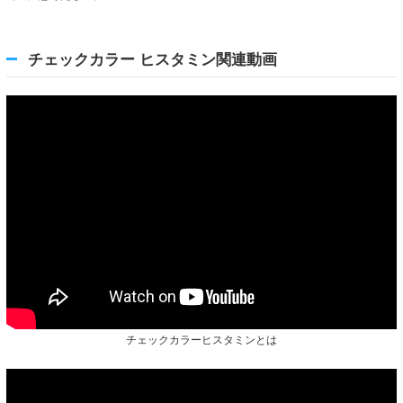
チェックカラー ヒスタミン関連動画
チェックカラーヒスタミンとは