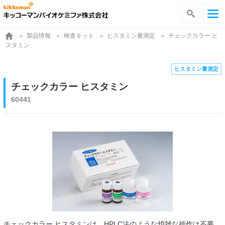
製品情報
検査キット
ヒスタミン量測定
チェックカラー ヒ
スタミン
ヒスタミン量測定
チェックカラー ヒスタミン
60441
チェックカラー ヒスタミンは、HPLC法のような煩雑な操作は不要