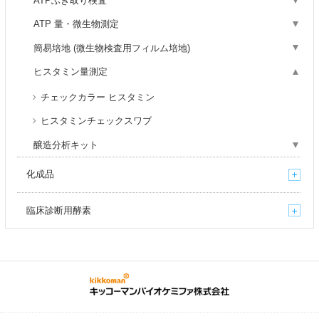
ATPふき取り検査
ATP 量・微生物測定
簡易培地 (微生物検査用フィルム培地)
ヒスタミン量測定
チェックカラー ヒスタミン
ヒスタミンチェックスワブ
醸造分析キット
化成品
臨床診断用酵素