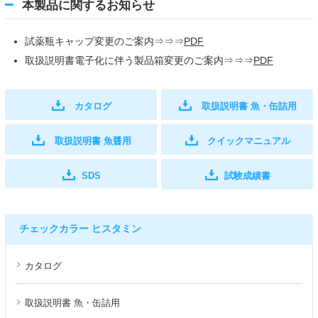
本製品に関するお知らせ
試薬瓶キャップ変更のご案内⇒⇒⇒
PDF
取扱説明書電子化に伴う製品箱変更のご案内⇒⇒⇒
PDF
カタログ
取扱説明書 魚・缶詰用
取扱説明書 魚醤用
クイックマニュアル
SDS
試験成績書
チェックカラー ヒスタミン
カタログ
取扱説明書 魚・缶詰用