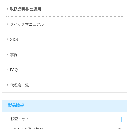
取扱説明書 魚醤用
クイックマニュアル
SDS
事例
FAQ
代理店一覧
製品情報
検査キット