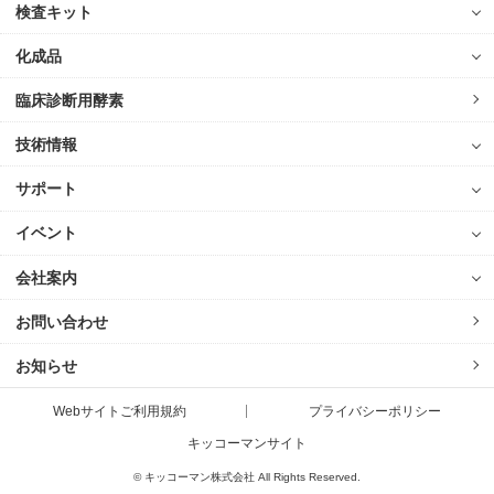
検査キット
化成品
臨床診断用酵素
技術情報
サポート
イベント
会社案内
お問い合わせ
お知らせ
Webサイトご利用規約
プライバシーポリシー
キッコーマンサイト
© キッコーマン株式会社 All Rights Reserved.