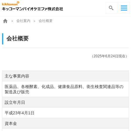
会社案内
会社概要
会社概要
（2025年6月24日現在）
主な事業内容
医薬品、各種酵素、化成品、健康食品原料、衛生検査関連品等の
製造及び販売
設立年月日
平成23年4月1日
資本金