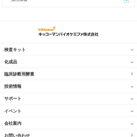
検査キット
化成品
臨床診断用酵素
技術情報
サポート
イベント
会社案内
お問い合わせ