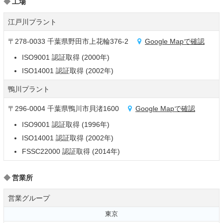
工場
江戸川プラント
〒278-0033 千葉県野田市上花輪376-2
Google Mapで確認
ISO9001 認証取得 (2000年)
ISO14001 認証取得 (2002年)
鴨川プラント
〒296-0004 千葉県鴨川市貝渚1600
Google Mapで確認
ISO9001 認証取得 (1996年)
ISO14001 認証取得 (2002年)
FSSC22000 認証取得 (2014年)
営業所
営業グループ
東京