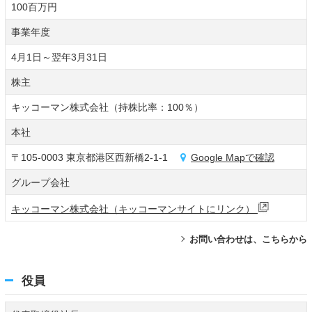
100百万円
事業年度
4月1日～翌年3月31日
株主
キッコーマン株式会社（持株比率：100％）
本社
〒105-0003 東京都港区西新橋2-1-1
Google Mapで確認
グループ会社
キッコーマン株式会社（キッコーマンサイトにリンク）
お問い合わせは、こちらから
役員