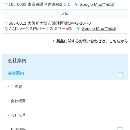
〒105-0003 東京都港区西新橋2-1-1
Google Mapで確認
大阪
〒556-0011 大阪府大阪市浪速区難波中2-10-70
なんばパークス内パークスタワー5階
Google Mapで確認
製品に関するお問い合わせは、こちらから
会社案内
会社案内
ご挨拶
会社概要
会社沿革
採用情報