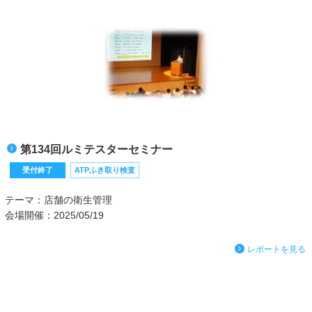
第134回ルミテスターセミナー
受付終了
ATPふき取り検査
テーマ：店舗の衛生管理
会場開催：2025/05/19
レポートを見る