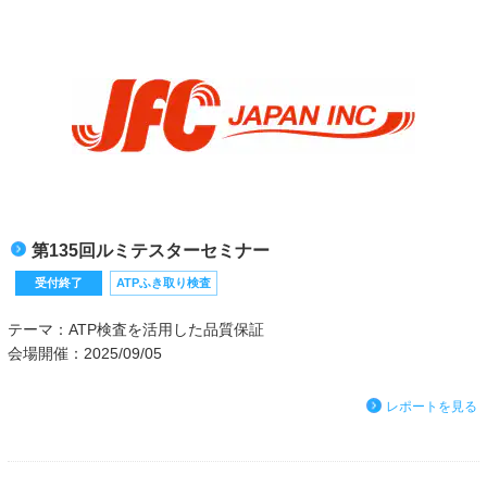
第135回ルミテスターセミナー
受付終了
ATPふき取り検査
テーマ：ATP検査を活用した品質保証
会場開催：2025/09/05
レポートを見る