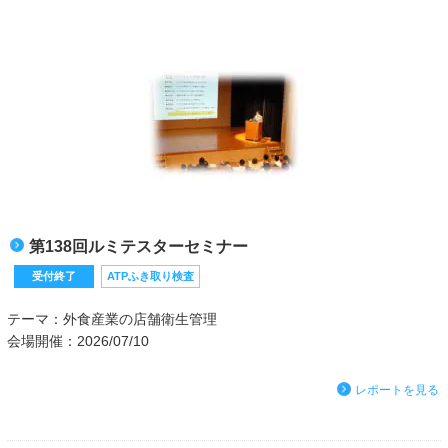
第138回ルミテスターセミナー
受付終了
ATPふき取り検査
テーマ：外食産業の店舗衛生管理
会場開催：2026/07/10
レポートを見る