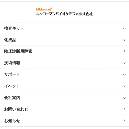
検査キット
化成品
臨床診断用酵素
技術情報
サポート
イベント
会社案内
お問い合わせ
お知らせ