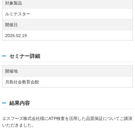
対象製品
ルミテスター
開催日
2026.02.19
セミナー詳細
開催地
月島社会教育会館
結果内容
エスフーズ株式会社
様に
ATP検査を活用した品質保証について
ご講演
いただきました。