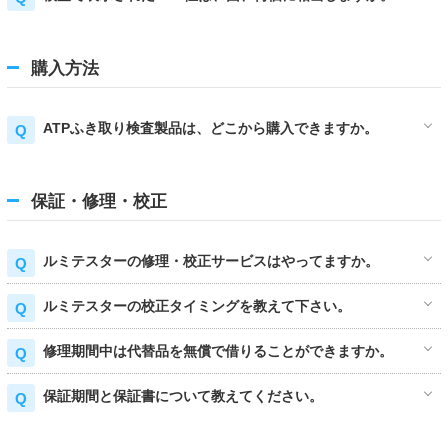
購入方法
ATPふき取り検査製品は、どこから購入できますか。
保証・修理・校正
ルミテスターの修理・校正サービスはやってますか。
ルミテスターの校正タイミングを教えて下さい。
修理期間中は代替品を無償で借りることができますか。
保証期間と保証書について教えてください。