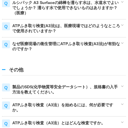
ルシパック A3 Surfaceの綿棒を濡らす水は、水道水でよい
でしょうか？ 濡らす水で使用できないものはありますか？
（医療）
ATPふき取り検査(A3法)は、医療現場ではどのようなところ
で使用されていますか？
なぜ医療現場の衛生管理にATPふき取り検査(A3法)が有効な
のですか？
その他
製品のSDS(化学物質等安全データシート）、規格書の入手
方法を教えてください。
ATPふき取り検査（A3法）を始めるには、何が必要です
か。
ATPふき取り検査（A3法）とはどんな検査ですか。