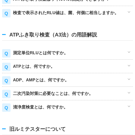
検査で表示されたRLU値は、菌、何個に相当しますか。
ATPふき取り検査（A3法）の用語解説
測定単位RLUとは何ですか。
ATPとは、何ですか。
ADP、AMPとは、何ですか。
二次汚染対策に必要なことは、何ですか。
清浄度検査とは、何ですか。
旧ルミテスターについて