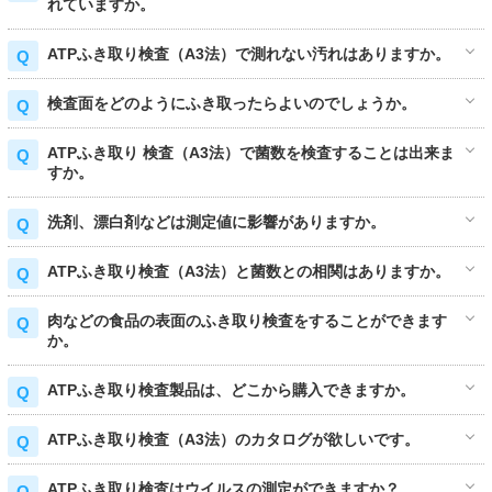
れていますか。
ATPふき取り検査（A3法）で測れない汚れはありますか。
検査面をどのようにふき取ったらよいのでしょうか。
ATPふき取り 検査（A3法）で菌数を検査することは出来ま
すか。
洗剤、漂白剤などは測定値に影響がありますか。
ATPふき取り検査（A3法）と菌数との相関はありますか。
肉などの食品の表面のふき取り検査をすることができます
か。
ATPふき取り検査製品は、どこから購入できますか。
ATPふき取り検査（A3法）のカタログが欲しいです。
ATPふき取り検査はウイルスの測定ができますか？