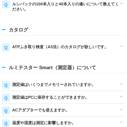
ルシパックの100本入りと40本入りの違いについて教えてく
ださい。
カタログ
ATPふき取り検査（A3法）のカタログが欲しいです。
ルミテスター Smart（測定器）について
測定値はいくつまでメモリーされていますか。
測定値はPCに保存することができますか。
ACアダプターでも使えますか。
温度や湿度は測定に影響しますか。