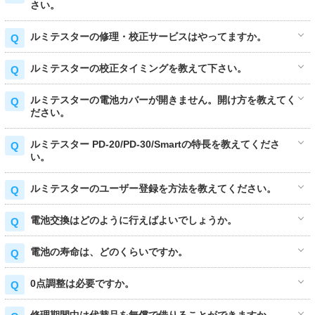
さい。
ルミテスターの修理・校正サービスはやってますか。
ルミテスターの校正タイミングを教えて下さい。
ルミテスターの電池カバーが開きません。開け方を教えてく
ださい。
ルミテスター PD-20/PD-30/Smartの特長を教えてくださ
い。
ルミテスターのユーザー登録を方法を教えてください。
電池交換はどのように行えばよいでしょうか。
電池の寿命は、どのくらいですか。
0点調整は必要ですか。
修理期間中は代替品を無償で借りることができますか。