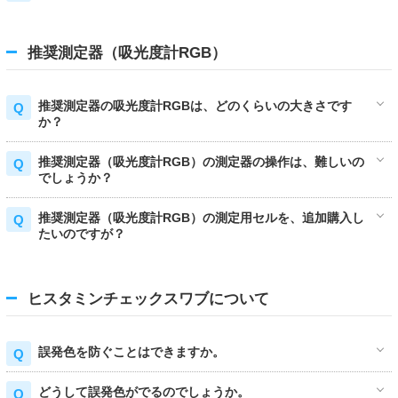
推奨測定器（吸光度計RGB）
推奨測定器の吸光度計RGBは、どのくらいの大きさです
か？
推奨測定器（吸光度計RGB）の測定器の操作は、難しいの
でしょうか？
推奨測定器（吸光度計RGB）の測定用セルを、追加購入し
たいのですが？
ヒスタミンチェックスワブについて
誤発色を防ぐことはできますか。
どうして誤発色がでるのでしょうか。