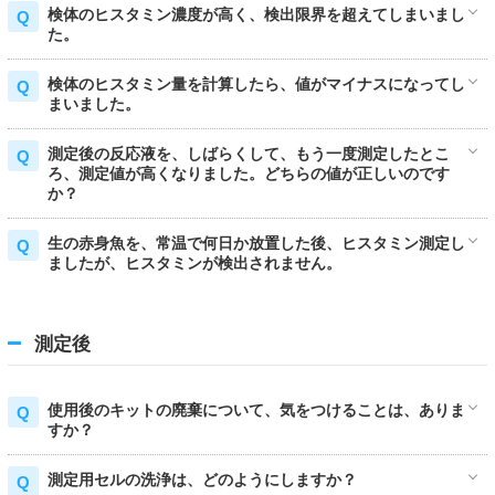
検体のヒスタミン濃度が高く、検出限界を超えてしまいまし
た。
検体のヒスタミン量を計算したら、値がマイナスになってし
まいました。
測定後の反応液を、しばらくして、もう一度測定したとこ
ろ、測定値が高くなりました。どちらの値が正しいのです
か？
生の赤身魚を、常温で何日か放置した後、ヒスタミン測定し
ましたが、ヒスタミンが検出されません。
測定後
使用後のキットの廃棄について、気をつけることは、ありま
すか？
測定用セルの洗浄は、どのようにしますか？