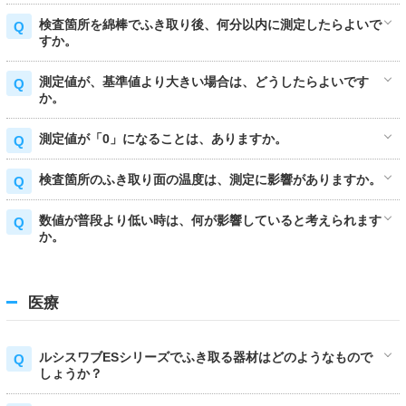
検査箇所を綿棒でふき取り後、何分以内に測定したらよいで
すか。
測定値が、基準値より大きい場合は、どうしたらよいです
か。
測定値が「0」になることは、ありますか。
検査箇所のふき取り面の温度は、測定に影響がありますか。
数値が普段より低い時は、何が影響していると考えられます
か。
医療
ルシスワブESシリーズでふき取る器材はどのようなもので
しょうか？