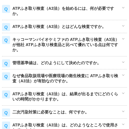
ATPふき取り検査（A3法）を始めるには、何が必要です
か。
ATPふき取り検査（A3法）とはどんな検査ですか。
キッコーマンバイオケミファの ATPふき取り検査（A3法）
が他社 ATPふき取り検査品と比べて優れている点は何です
か。
管理基準値は、どのようにして決めたのですか。
なぜ食品取扱現場や医療現場の衛生検査に ATPふき取り検
査（A3法）が有効なのですか。
ATPふき取り検査（A3法）は、結果が出るまでにどのくら
いの時間がかかりますか。
二次汚染対策に必要なことは、何ですか。
ATPふき取り検査（A3法）は、どのようなところで使用さ