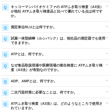
キッコーマンバイオケミファの ATPふき取り検査（A3法）
が他社 ATPふき取り検査品と比べて優れている点は何です
か。
測定単位RLUとは何ですか。
試薬一体型綿棒（ルシパック）は、他社品の測定器でも使用
できますか。
ATPとは、何ですか。
なぜ食品取扱現場や医療現場の衛生検査に ATPふき取り検
査（A3法）が有効なのですか。
ADP、AMPとは、何ですか。
二次汚染対策に必要なことは、何ですか。
ATPふき取り検査（A3法）は、どのようなところで使用さ
れていますか。