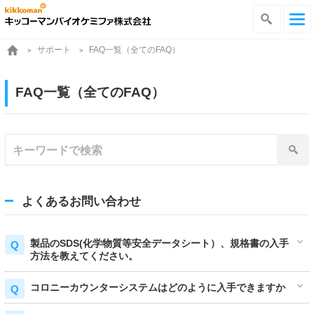
サポート
FAQ一覧（全てのFAQ）
FAQ一覧（全てのFAQ）
よくあるお問い合わせ
製品のSDS(化学物質等安全データシート）、規格書の入手
方法を教えてください。
コロニーカウンターシステムはどのように入手できますか