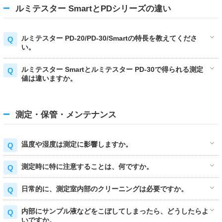
ルミテスター SmartとPDシリーズの違い
ルミテスター PD-20/PD-30/Smartの特長を教えてくださ
い。
ルミテスター Smartとルミテスター PD-30で得られる測定
値は違いますか。
測定・保管・メンテナンス
温度や湿度は測定に影響しますか。
測定時に特に注意することは、何ですか。
日常的に、測定室内部のクリーニングは必要ですか。
内部にサンプル液などをこぼしてしまったら、どうしたらよ
いですか。