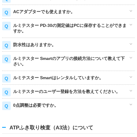
ACアダプターでも使えますか。
ルミテスター PD-30の測定値はPCに保存することができま
すか。
防水性はありますか。
ルミテスター Smartのアプリの接続方法について教えて下
さい。
ルミテスター Smartはレンタルしていますか。
ルミテスターのユーザー登録を方法を教えてください。
0点調整は必要ですか。
ATPふき取り検査（A3法）について