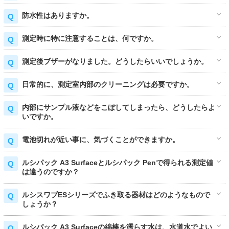
防水性はありますか。
測定時に特に注意することは、何ですか。
測定後ブザーがなりました。どうしたらいいでしょうか。
日常的に、測定室内部のクリーニングは必要ですか。
内部にサンプル液などをこぼしてしまったら、どうしたらよ
いですか。
電池切れが近い事に、気づくことができますか。
ルシパック A3 Surfaceとルシパック Penで得られる測定値
は違うのですか？
ルシスワブESシリーズでふき取る器材はどのようなもので
しょうか？
ルシパック A3 Surfaceの綿棒を濡らす水は、水道水でよい