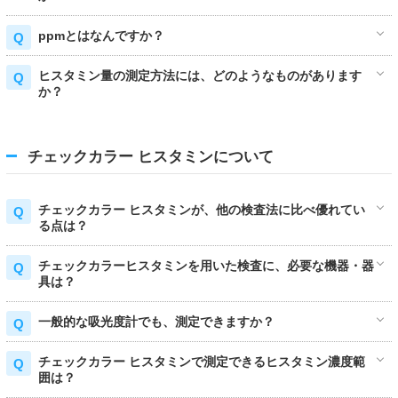
ppmとはなんですか？
ヒスタミン量の測定方法には、どのようなものがあります
か？
チェックカラー ヒスタミンについて
チェックカラー ヒスタミンが、他の検査法に比べ優れてい
る点は？
チェックカラーヒスタミンを用いた検査に、必要な機器・器
具は？
一般的な吸光度計でも、測定できますか？
チェックカラー ヒスタミンで測定できるヒスタミン濃度範
囲は？