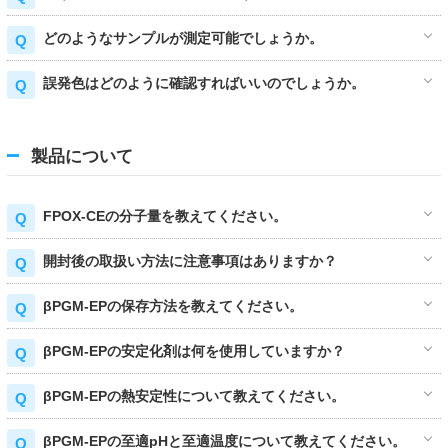
どのようなサンプルが測定可能でしょうか。
誤発色はどのように確認すればいいのでしょうか。
製品について
FPOX-CEの分子量を教えてください。
開封後の取扱い方法に注意事項はありますか？
βPGM-EPの保存方法を教えてください。
βPGM-EPの安定化剤は何を使用していますか？
βPGM-EPの熱安定性について教えてください。
βPGM-EPの至適pHと至適温度について教えてください。