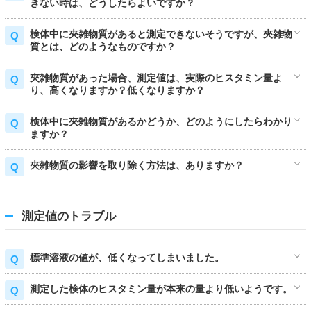
きない時は、どうしたらよいですか？
検体中に夾雑物質があると測定できないそうですが、夾雑物
質とは、どのようなものですか？
夾雑物質があった場合、測定値は、実際のヒスタミン量よ
り、高くなりますか？低くなりますか？
検体中に夾雑物質があるかどうか、どのようにしたらわかり
ますか？
夾雑物質の影響を取り除く方法は、ありますか？
測定値のトラブル
標準溶液の値が、低くなってしまいました。
測定した検体のヒスタミン量が本来の量より低いようです。