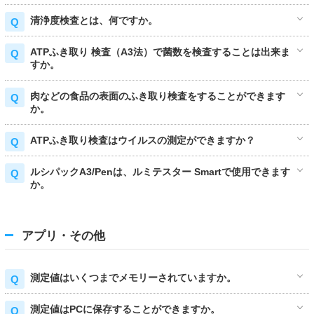
清浄度検査とは、何ですか。
ATPふき取り 検査（A3法）で菌数を検査することは出来ま
すか。
肉などの食品の表面のふき取り検査をすることができます
か。
ATPふき取り検査はウイルスの測定ができますか？
ルシパックA3/Penは、ルミテスター Smartで使用できます
か。
アプリ・その他
測定値はいくつまでメモリーされていますか。
測定値はPCに保存することができますか。