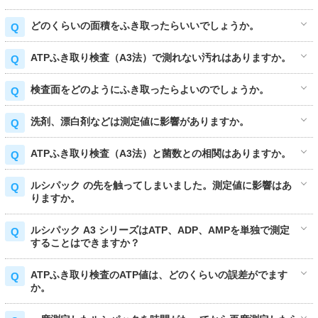
どのくらいの面積をふき取ったらいいでしょうか。
ATPふき取り検査（A3法）で測れない汚れはありますか。
検査面をどのようにふき取ったらよいのでしょうか。
洗剤、漂白剤などは測定値に影響がありますか。
ATPふき取り検査（A3法）と菌数との相関はありますか。
ルシパック の先を触ってしまいました。測定値に影響はあ
りますか。
ルシパック A3 シリーズはATP、ADP、AMPを単独で測定
することはできますか？
ATPふき取り検査のATP値は、どのくらいの誤差がでます
か。