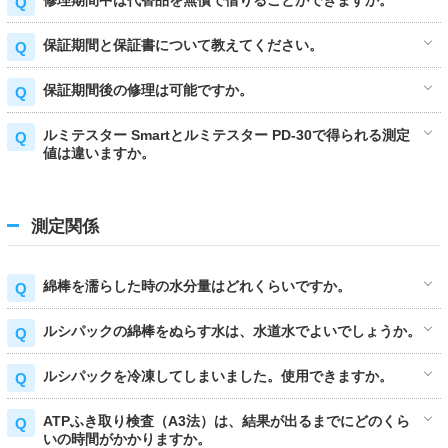
保証期間と保証書について教えてください。
保証期間後の修理は可能ですか。
ルミテスター Smartとルミテスター PD-30で得られる測定
値は違いますか。
測定関係
綿棒を濡らした時の水分量はどれくらいですか。
ルシパックの綿棒をぬらす水は、水道水でよいでしょうか。
ルシパックを冷凍してしまいました。使用できますか。
ATPふき取り検査（A3法）は、結果が出るまでにどのくら
いの時間がかかりますか。