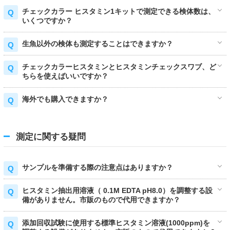
チェックカラー ヒスタミン1キットで測定できる検体数は、
いくつですか？
生魚以外の検体も測定することはできますか？
チェックカラーヒスタミンとヒスタミンチェックスワブ、ど
ちらを使えばいいですか？
海外でも購入できますか？
測定に関する疑問
サンプルを準備する際の注意点はありますか？
ヒスタミン抽出用溶液（ 0.1M EDTA pH8.0）を調整する設
備がありません。市販のもので代用できますか？
添加回収試験に使用する標準ヒスタミン溶液(1000ppm)を