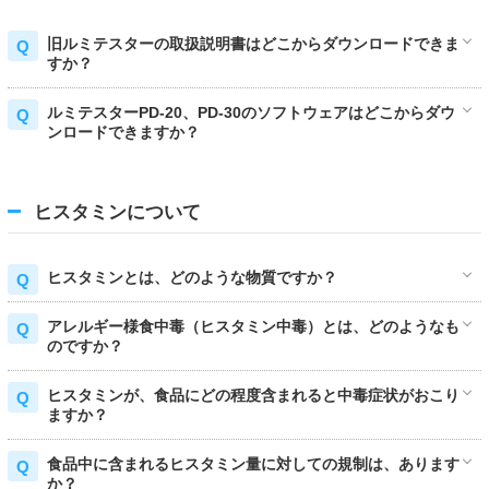
旧ルミテスターの取扱説明書はどこからダウンロードできま
すか？
ルミテスターPD-20、PD-30のソフトウェアはどこからダウ
ンロードできますか？
ヒスタミンについて
ヒスタミンとは、どのような物質ですか？
アレルギー様食中毒（ヒスタミン中毒）とは、どのようなも
のですか？
ヒスタミンが、食品にどの程度含まれると中毒症状がおこり
ますか？
食品中に含まれるヒスタミン量に対しての規制は、あります
か？