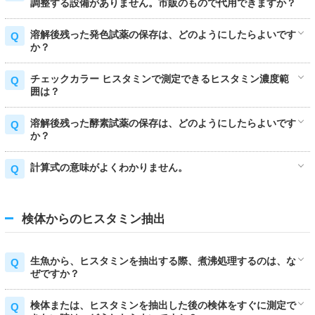
調整する設備がありません。市販のもので代用できますか？
溶解後残った発色試薬の保存は、どのようにしたらよいです
か？
チェックカラー ヒスタミンで測定できるヒスタミン濃度範
囲は？
溶解後残った酵素試薬の保存は、どのようにしたらよいです
か？
計算式の意味がよくわかりません。
検体からのヒスタミン抽出
生魚から、ヒスタミンを抽出する際、煮沸処理するのは、な
ぜですか？
検体または、ヒスタミンを抽出した後の検体をすぐに測定で