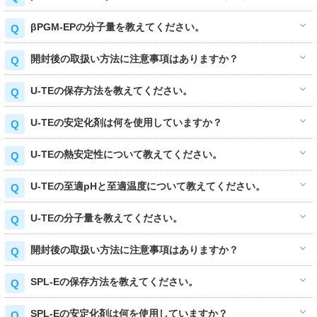
βPGM-EPの分子量を教えてください。
開封後の取扱い方法に注意事項はありますか？
U-TEの保存方法を教えてください。
U-TEの安定化剤は何を使用していますか？
U-TEの熱安定性について教えてください。
U-TEの至適pHと至適温度について教えてください。
U-TEの分子量を教えてください。
開封後の取扱い方法に注意事項はありますか？
SPL-Eの保存方法を教えてください。
SPL-Eの安定化剤は何を使用していますか？