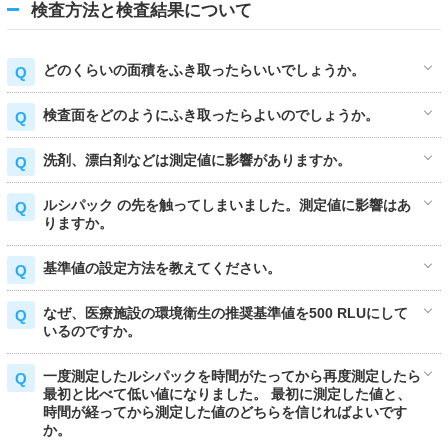
検査方法と検査結果について
どのくらいの面積をふき取ったらいいでしょうか。
検査面をどのようにふき取ったらよいのでしょうか。
洗剤、漂白剤などは測定値に影響がありますか。
ルシパック の先を触ってしまいました。測定値に影響はあ
りますか。
基準値の設定方法を教えてください。
なぜ、医療施設の環境衛生の推奨基準値を500 RLUにして
いるのですか。
一度測定したルシパックを時間がたってから再度測定したら
最初と比べて低い値になりました。 最初に測定した値と、
時間が経ってから測定した値のどちらを信じればよいです
か。