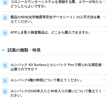
コロニーカウンターシステムを登録する際、エラーが出たら
どうしたらよいですか。
製品のSDS(化学物質等安全データシート）の入手方法を教
えてください。
ATPふき取り検査製品は、どこから購入できますか。
試薬の種類・特長
ルシパック A3 Surfaceとルシパック Penで得られる測定値
は違うのですか？
ルシパック4種の特長について教えてください。
ルシパックの100本入りと40本入りの違いについて教えてく
ださい。