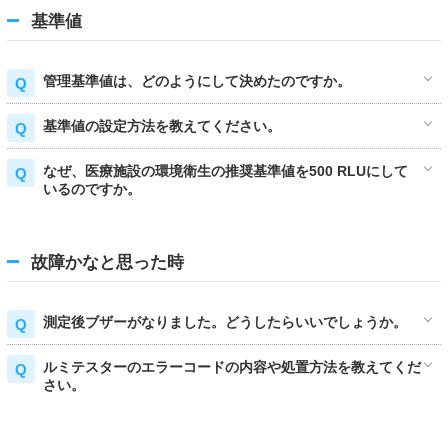
基準値
管理基準値は、どのようにして決めたのですか。
基準値の設定方法を教えてください。
なぜ、医療施設の環境衛生の推奨基準値を500 RLUにして
いるのですか。
故障かなと思った時
測定後ブザーがなりました。どうしたらいいでしょうか。
ルミテスターのエラーコードの内容や処置方法を教えてくだ
さい。