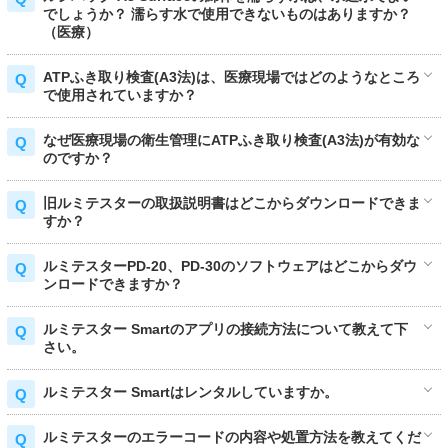
でしょうか？ 濡らす水で使用できないものはありますか？
（医療）
ATPふき取り検査(A3法)は、医療現場ではどのようなところ
で使用されていますか？
なぜ医療現場の衛生管理にATPふき取り検査(A3法)が有効な
のですか？
旧ルミテスターの取扱説明書はどこからダウンロードできま
すか？
ルミテスターPD-20、PD-30のソフトウェアはどこからダウ
ンロードできますか？
ルミテスター Smartのアプリの接続方法について教えて下
さい。
ルミテスター Smartはレンタルしていますか。
ルミテスターのエラーコードの内容や処置方法を教えてくだ