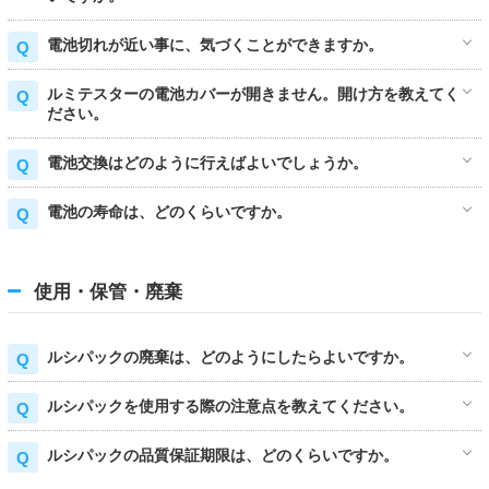
電池切れが近い事に、気づくことができますか。
ルミテスターの電池カバーが開きません。開け方を教えてく
ださい。
電池交換はどのように行えばよいでしょうか。
電池の寿命は、どのくらいですか。
使用・保管・廃棄
ルシパックの廃棄は、どのようにしたらよいですか。
ルシパックを使用する際の注意点を教えてください。
ルシパックの品質保証期限は、どのくらいですか。