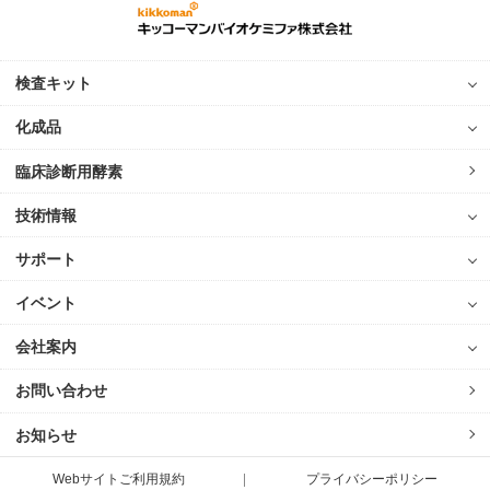
検査キット
化成品
臨床診断用酵素
技術情報
サポート
イベント
会社案内
お問い合わせ
お知らせ
Webサイトご利用規約
プライバシーポリシー