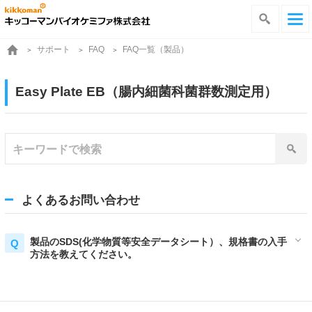
サポート
FAQ一覧（製品）
FAQ
Easy Plate EB（腸内細菌科菌群数測定用）
よくあるお問い合わせ
製品のSDS(化学物質等安全データシート）、規格書の入手
方法を教えてください。