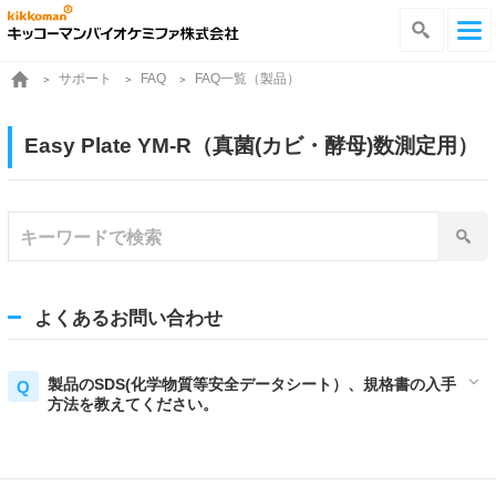
サポート
FAQ一覧（製品）
FAQ
Easy Plate YM-R（真菌(カビ・酵母)数測定用）
よくあるお問い合わせ
製品のSDS(化学物質等安全データシート）、規格書の入手
方法を教えてください。