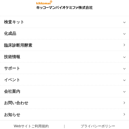
検査キット
化成品
臨床診断用酵素
技術情報
サポート
イベント
会社案内
お問い合わせ
お知らせ
Webサイトご利用規約
プライバシーポリシー