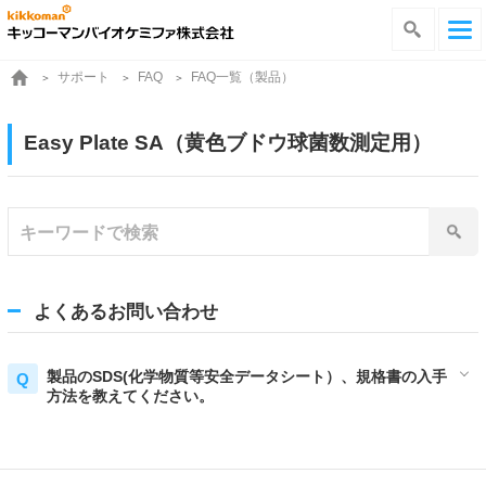
サポート
FAQ一覧（製品）
FAQ
Easy Plate SA（黄色ブドウ球菌数測定用）
よくあるお問い合わせ
製品のSDS(化学物質等安全データシート）、規格書の入手
方法を教えてください。