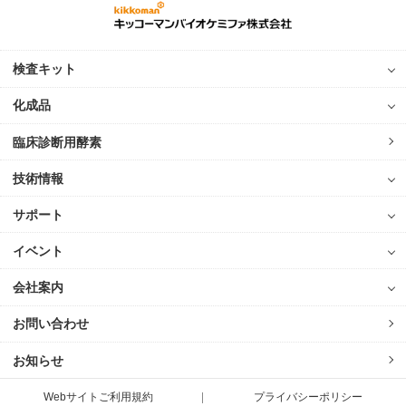
検査キット
化成品
臨床診断用酵素
技術情報
サポート
イベント
会社案内
お問い合わせ
お知らせ
Webサイトご利用規約
プライバシーポリシー