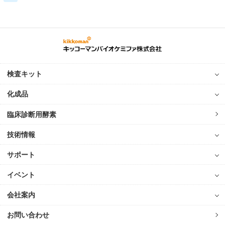
検査キット
化成品
臨床診断用酵素
技術情報
サポート
イベント
会社案内
お問い合わせ