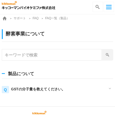
サポート
FAQ一覧（製品）
FAQ
酵素事業について
製品について
GSTの分子量を教えてください。