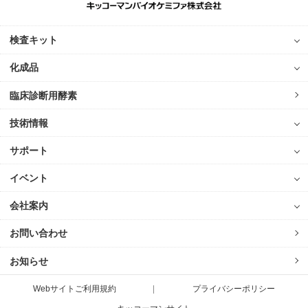
検査キット
化成品
臨床診断用酵素
技術情報
サポート
イベント
会社案内
お問い合わせ
お知らせ
Webサイトご利用規約
プライバシーポリシー