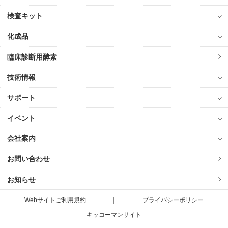
検査キット
化成品
臨床診断用酵素
技術情報
サポート
イベント
会社案内
お問い合わせ
お知らせ
Webサイトご利用規約
プライバシーポリシー
キッコーマンサイト