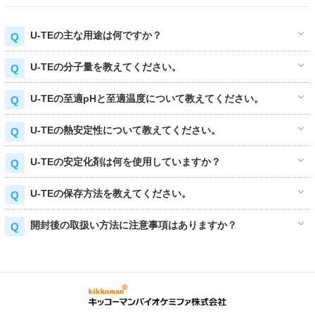
U-TEの主な用途は何ですか？
U-TEの分子量を教えてください。
U-TEの至適pHと至適温度について教えてください。
U-TEの熱安定性について教えてください。
U-TEの安定化剤は何を使用していますか？
U-TEの保存方法を教えてください。
開封後の取扱い方法に注意事項はありますか？