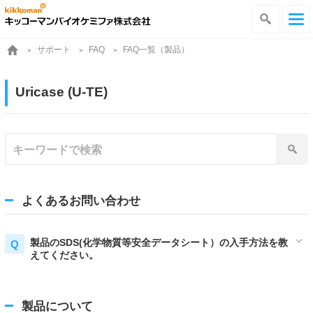
サポート
FAQ一覧（製品）
FAQ
Uricase (U-TE)
よくあるお問い合わせ
製品のSDS(化学物質等安全データシート）の入手方法を教
えてください。
製品について