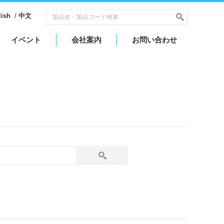
/
lish
中文
イベント
会社案内
お問い合わせ