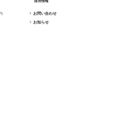
採用情報
お問い合わせ
P)
お知らせ