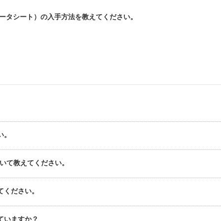
データシート）の入手方法を教えてください。
い。
ついて教えてください。
てください。
ていますか？