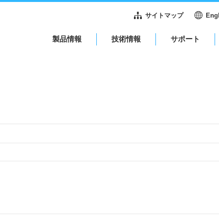
サイトマップ
Eng
製品情報
技術情報
サポート