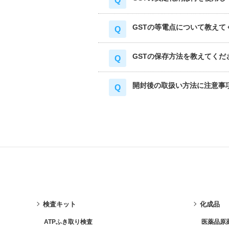
GSTの等電点について教えて
GSTの保存方法を教えてくだ
開封後の取扱い方法に注意事
検査キット
化成品
ATPふき取り検査
医薬品原