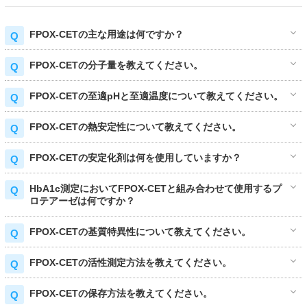
FPOX-CETの主な用途は何ですか？
FPOX-CETの分子量を教えてください。
FPOX-CETの至適pHと至適温度について教えてください。
FPOX-CETの熱安定性について教えてください。
FPOX-CETの安定化剤は何を使用していますか？
HbA1c測定においてFPOX-CETと組み合わせて使用するプ
ロテアーゼは何ですか？
FPOX-CETの基質特異性について教えてください。
FPOX-CETの活性測定方法を教えてください。
FPOX-CETの保存方法を教えてください。