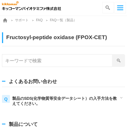
サポート
FAQ一覧（製品）
FAQ
Fructosyl-peptide oxidase (FPOX-CET)
よくあるお問い合わせ
製品のSDS(化学物質等安全データシート）の入手方法を教
えてください。
製品について