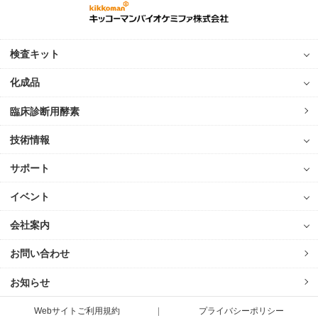
検査キット
化成品
臨床診断用酵素
技術情報
サポート
イベント
会社案内
お問い合わせ
お知らせ
Webサイトご利用規約
プライバシーポリシー