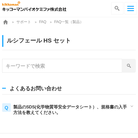
サポート
FAQ一覧（製品）
FAQ
ルシフェール HS セット
よくあるお問い合わせ
製品のSDS(化学物質等安全データシート）、規格書の入手
方法を教えてください。