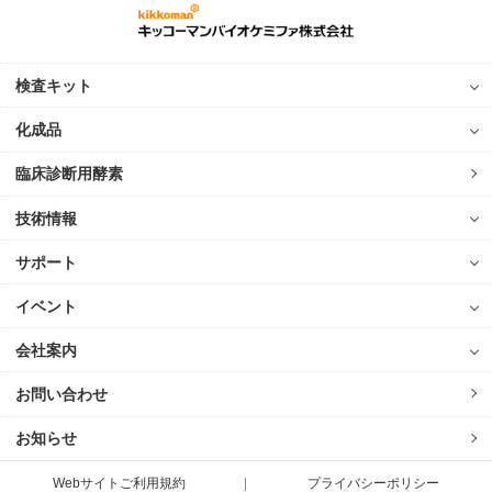
検査キット
化成品
臨床診断用酵素
技術情報
サポート
イベント
会社案内
お問い合わせ
お知らせ
Webサイトご利用規約
プライバシーポリシー