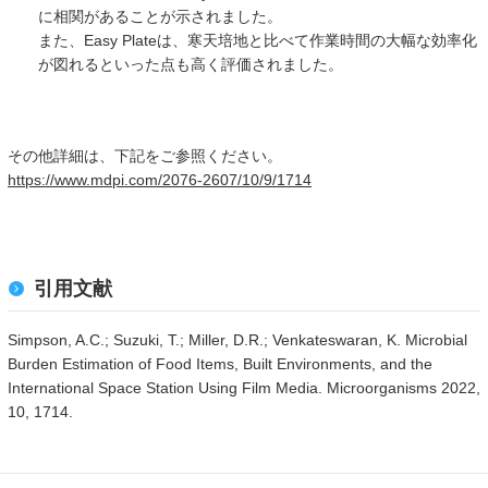
に相関があることが示されました。
また、Easy Plateは、寒天培地と比べて作業時間の大幅な効率化
が図れるといった点も高く評価されました。
その他詳細は、下記をご参照ください。
https://www.mdpi.com/2076-2607/10/9/1714
引用文献
Simpson, A.C.; Suzuki, T.; Miller, D.R.; Venkateswaran, K. Microbial
Burden Estimation of Food Items, Built Environments, and the
International Space Station Using Film Media. Microorganisms 2022,
10, 1714.