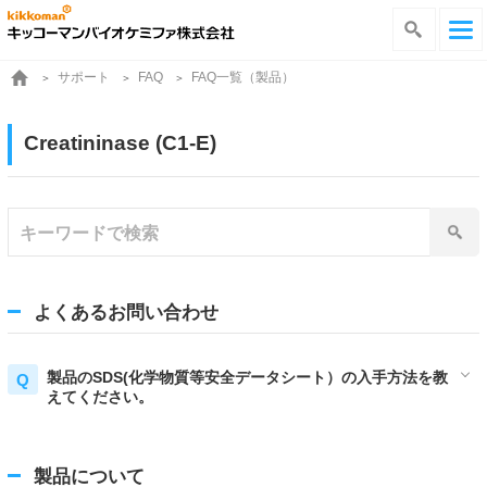
サポート
FAQ一覧（製品）
FAQ
Creatininase (C1-E)
よくあるお問い合わせ
製品のSDS(化学物質等安全データシート）の入手方法を教
えてください。
製品について