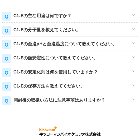
C1-Eの主な用途は何ですか？
C1-Eの分子量を教えてください。
C1-Eの至適pHと至適温度について教えてください。
C1-Eの熱安定性について教えてください。
C1-Eの安定化剤は何を使用していますか？
C1-Eの保存方法を教えてください。
開封後の取扱い方法に注意事項はありますか？