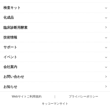
検査キット
化成品
臨床診断用酵素
技術情報
サポート
イベント
会社案内
お問い合わせ
お知らせ
Webサイトご利用規約
プライバシーポリシー
キッコーマンサイト