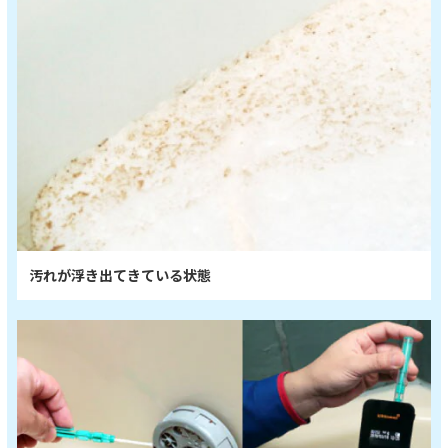
汚れが浮き出てきている状態