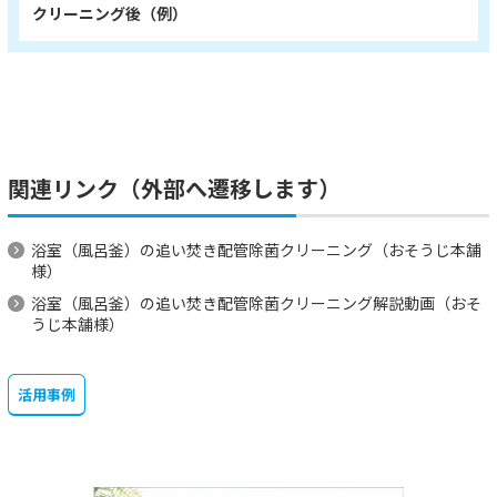
クリーニング後（例）
関連リンク（外部へ遷移します）
浴室（風呂釜）の追い焚き配管除菌クリーニング（おそうじ本舗
様）
浴室（風呂釜）の追い焚き配管除菌クリーニング解説動画（おそ
うじ本舗様）
活用事例