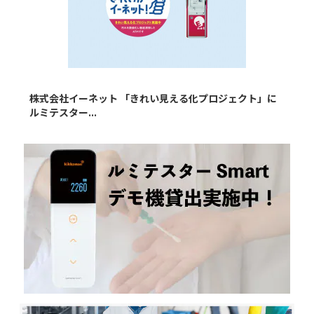
株式会社イーネット 「きれい見える化プロジェクト」に
ルミテスター...