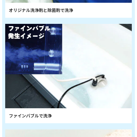
オリジナル洗浄剤と除菌剤で洗浄
ファインバブルで洗浄