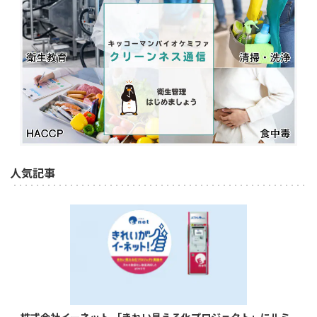
人気記事
株式会社イーネット 「きれい見える化プロジェクト」にルミ