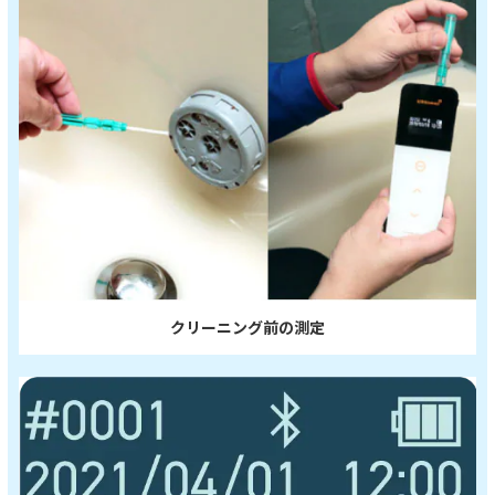
クリーニング前の測定