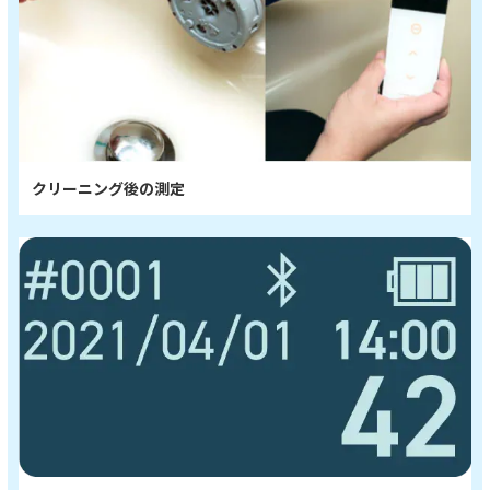
クリーニング後の測定