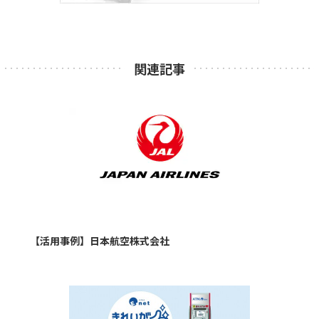
関連記事
【活用事例】日本航空株式会社