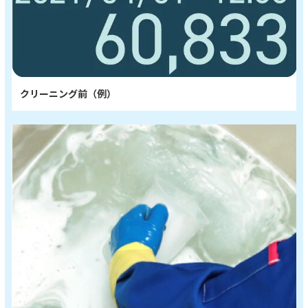
クリーニング前（例）