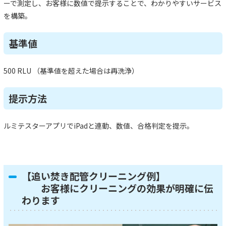
ーで測定し、お客様に数値で提示することで、わかりやすいサービス
を構築。
基準値
500 RLU （基準値を超えた場合は再洗浄）
提示方法
ルミテスターアプリでiPadと連動、数値、合格判定を提示。
【追い焚き配管クリーニング例】
お客様にクリーニングの効果が明確に伝
わります