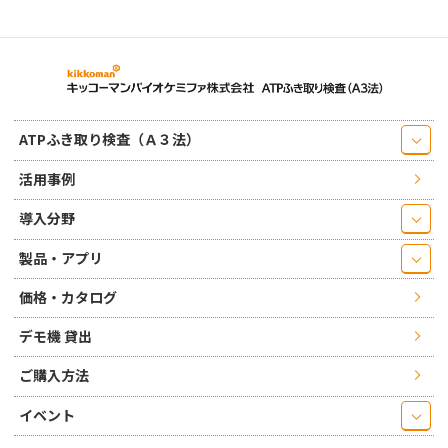
ATPふき取り検査（Ａ３法）
活用事例
導入分野
製品・アプリ
価格・カタログ
デモ機 貸出
ご購入方法
イベント