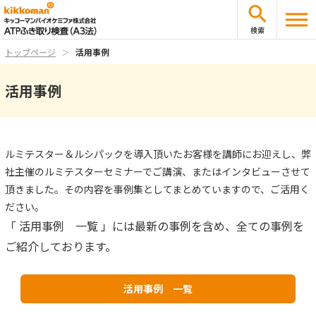
検索
トップページ
活用事例
活用事例
ルミテスター＆ルシパックを導入頂いたお客様を講師にお迎えし、弊
社主催のルミテスターセミナーでご講演、またはインタビューさせて
頂きました。その内容を事例集としてまとめていますので、ご活用く
ださい。
「 活用事例 一覧 」には最新の事例を
含め、全ての事例を
ご紹介しております。
活用事例 一覧