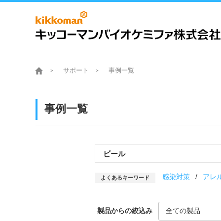
サポート
事例一覧
事例一覧
感染対策
アレ
よくあるキーワード
製品からの絞込み