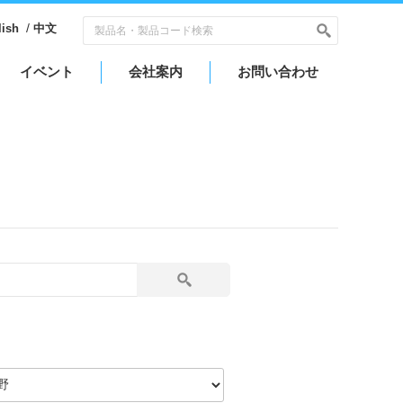
/
lish
中文
イベント
会社案内
お問い合わせ