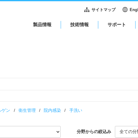
サイトマップ
Eng
製品情報
技術情報
サポート
ルゲン
衛生管理
院内感染
手洗い
分野からの絞込み