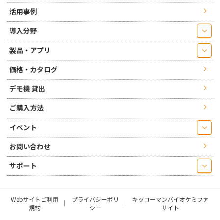
活用事例
導入分野
製品・アプリ
価格・カタログ
デモ機 貸出
ご購入方法
イベント
お問い合わせ
サポート
Webサイトご利用
プライバシーポリ
キッコーマンバイオケミファ
規約
シー
サイト