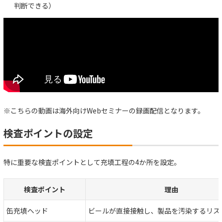
判断できる）
※こちらの動画は海外向けWebセミナーの録画配信となります。
検査ポイントの設定
特に重要な検査ポイントとして充填工程の4か所を設定。
検査ポイント
理由
缶充填ヘッド
ビールが直接接触し、製品を汚染するリス