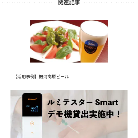
関連記事
【活用事例】銀河高原ビール